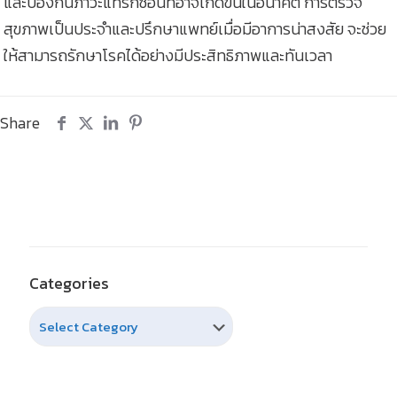
และป้องกันภาวะแทรกซ้อนที่อาจเกิดขึ้นในอนาคต การตรวจ
สุขภาพเป็นประจำและปรึกษาแพทย์เมื่อมีอาการน่าสงสัย จะช่วย
ให้สามารถรักษาโรคได้อย่างมีประสิทธิภาพและทันเวลา
Share
Categories