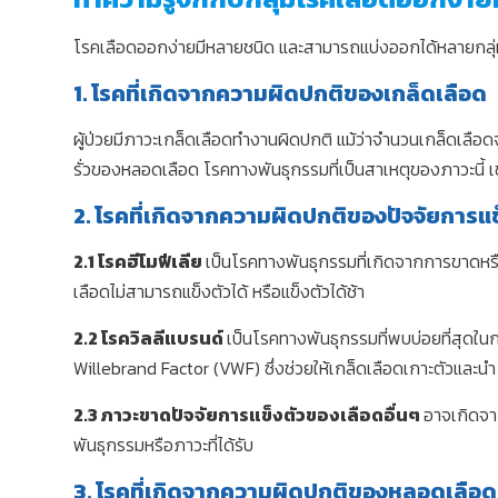
โรคเลือดออกง่ายมีหลายชนิด และสามารถแบ่งออกได้หลายกลุ่มต
1. โรคที่เกิดจากความผิดปกติของเกล็ดเลือด
ผู้ป่วยมีภาวะเกล็ดเลือดทำงานผิดปกติ แม้ว่าจำนวนเกล็ดเลื
รั่วของหลอดเลือด โรคทางพันธุกรรมที่เป็นสาเหตุของภาวะน
2. โรคที่เกิดจากความผิดปกติของปัจจัยการแ
2.1 โรคฮีโมฟีเลีย
เป็นโรคทางพันธุกรรมที่เกิดจากการขาดหรื
เลือดไม่สามารถแข็งตัวได้ หรือแข็งตัวได้ช้า
2.2 โรควิลลีแบรนด์
เป็นโรคทางพันธุกรรมที่พบบ่อยที่สุด
Willebrand Factor (VWF) ซึ่งช่วยให้เกล็ดเลือดเกาะตัวและนำ
2.3 ภาวะขาดปัจจัยการแข็งตัวของเลือดอื่นๆ
อาจเกิดจา
พันธุกรรมหรือภาวะที่ได้รับ
3. โรคที่เกิดจากความผิดปกติของหลอดเลือด