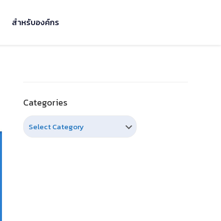
สำหรับองค์กร
Categories