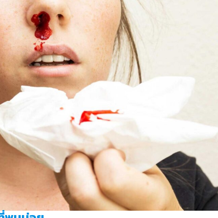
ที่พบบ่อย