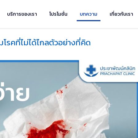
บริการของเรา
โปรโมชั่น
บทความ
เกี่ยวกับเรา
โรคที่ไม่ได้ไกลตัวอย่างที่คิด