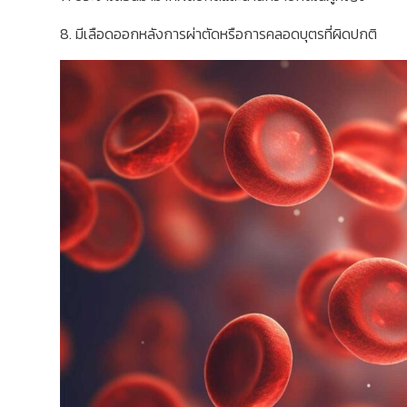
8. มีเลือดออกหลังการผ่าตัดหรือการคลอดบุตรที่ผิดปกติ