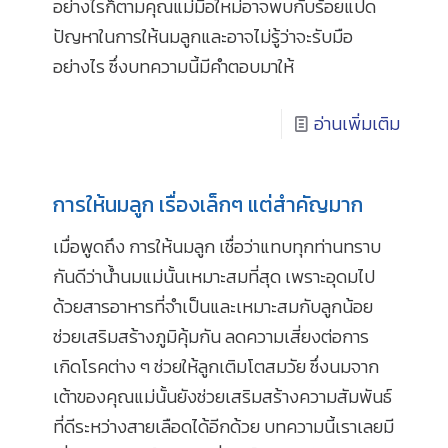
อย่างไรก็ตามคุณแม่มือใหม่อาจพบกับร้อยแปด
ปัญหาในการให้นมลูกและอาจไม่รู้ว่าจะรับมือ
อย่างไร ซึ่งบทความนี้มีคำตอบมาให้
อ่านเพิ่มเติม
การให้นมลูก เรื่องเล็กๆ แต่สำคัญมาก
เมื่อพูดถึง การให้นมลูก เชื่อว่าแทบทุกท่านทราบ
กันดีว่าน้ำนมแม่นั้นเหมาะสมที่สุด เพราะอุดมไป
ด้วยสารอาหารที่จำเป็นและเหมาะสมกับลูกน้อย
ช่วยเสริมสร้างภูมิคุ้มกัน ลดความเสี่ยงต่อการ
เกิดโรคต่าง ๆ ช่วยให้ลูกเติมโตสมวัย ซึ่งนมจาก
เต้าของคุณแม่นั้นยังช่วยเสริมสร้างความสัมพันธ์
ที่ดีระหว่างสายเลือดได้อีกด้วย บทความนี้เราเลยมี