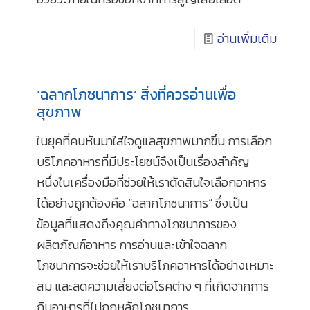
อ่านเพิ่มเติม
‘ฉลากโภชนาการ’ สิ่งที่ควรอ่านเพื่อ
สุขภาพ
ในยุคที่คนหันมาใส่ใจดูแลสุขภาพมากขึ้น การเลือก
บริโภคอาหารที่มีประโยชน์จึงเป็นเรื่องสำคัญ
หนึ่งในเครื่องมือที่ช่วยให้เราตัดสินใจเลือกอาหาร
ได้อย่างถูกต้องคือ “ฉลากโภชนาการ” ซึ่งเป็น
ข้อมูลที่แสดงถึงคุณค่าทางโภชนาการของ
ผลิตภัณฑ์อาหาร การอ่านและเข้าใจฉลาก
โภชนาการจะช่วยให้เราบริโภคอาหารได้อย่างเหมาะ
สม และลดความเสี่ยงต่อโรคต่าง ๆ ที่เกิดจากการ
กินอาหารที่ไม่ถูกหลักโภชนาการ