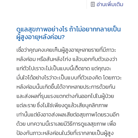
อ่านเพิ่มเติม
ดูแลสุขภาพอย่างไร ถ้าไม่อยากกลายเป็น
ผู้สูงอายุหลังค่อม?
เชื่อว่าคุณคงเคยเห็นผู้สูงอายุหลายรายที่มีภาวะ
หลังค่อม หรือสันหลังโก่ง แล้วบอกกับตัวเองว่า
แก่ตัวไปเราจะไม่เป็นแบบนี้เด็ดขาด แต่คุณจะ
มั่นใจได้อย่างไรว่าจะเป็นแบบที่ตัวเองคิด โดยภาวะ
หลังค่อมนั้นเกิดขึ้นได้จากหลายประการด้วยกัน
และส่งผลที่รุนแรงแตกต่างกันออกไปในผู้ป่วย
แต่ละราย ซึ่งไม่ใช่เพียงดูแล้วเสียบุคลิกภาพ
เท่านั้นแต่ยังอาจส่งผลเสียต่อสุขภาพโดยรวมอีก
ด้วย บทความนี้เราเลยมีวิธีการดูแลสุขภาพ เพื่อ
ป้องกันภาวะหลังค่อมในวัยที่เรากลายเป็นผู้สูง