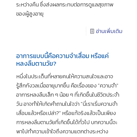
ระหว่างคืน ซึ่งส่งผลกระทบต่อการดูแลสุขภาพ
ของผู้สูงอายุ
อ่านเพิ่มเติม
อาการแบบนี้คือความจำเสื่อม หรือแค่
หลงลืมตามวัย?
หนึ่งในประเด็นที่หลายคนให้ความสนใจและอาจ
รู้สึกกังวลเมื่ออายุมากขึ้น คือเรื่องของ "ความจำ"
อาการหลงลืมเล็ก ๆ น้อย ๆ ที่เกิดขึ้นในชีวิตประจำ
วัน อาจทำให้เกิดคำถามในใจว่า "นี่เราเริ่มความจำ
เสื่อมแล้วหรือเปล่า?" หรือแท้จริงแล้วเป็นเพียง
การหลงลืมตามวัยที่เกิดขึ้นได้ทั่วไป บทความนี้จะ
พาไปทำความเข้าใจถึงความแตกต่างระหว่าง