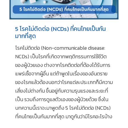
5 โรคไม่ติดต่อ (NCDs) ที่คนไทยเป็นกัน
มากที่สุด
โรคไม่ติดต่อ (Non-communicable disease:
NCDs) เป็นโรคที่เกิดจากพฤติกรรมการใช้ชีวิต
ของผู้ป่วยเอง ต่างจากโรคติดต่อที่ต้องได้รับการ
แพร่เชื้อจากผู้อื่น แต่ถ้าพูดในเรื่องของอันตราย
ของโรคแล้วต้องบอกว่าโรคแต่ละประเภทก็มีความ
เสี่ยงไม่ต่างกัน ขึ้นอยู่กับความรุนแรงและระยะที่
เป็น รวมถึงการดูแลตัวเองของผู้ป่วยด้วย ซึ่งใน
บทความนี้เราจะมาพูดถึง 5 โรคไม่ติดต่อ (NCDs)
ที่คนไทยเป็นกันมากที่สุด มาดูกันว่ามีโรคอะไรบ้าง