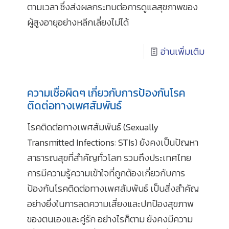
ตามเวลา ซึ่งส่งผลกระทบต่อการดูแลสุขภาพของ
ผู้สูงอายุอย่างหลีกเลี่ยงไม่ได้
อ่านเพิ่มเติม
ความเชื่อผิดๆ เกี่ยวกับการป้องกันโรค
ติดต่อทางเพศสัมพันธ์
โรคติดต่อทางเพศสัมพันธ์ (Sexually
Transmitted Infections: STIs) ยังคงเป็นปัญหา
สาธารณสุขที่สำคัญทั่วโลก รวมถึงประเทศไทย
การมีความรู้ความเข้าใจที่ถูกต้องเกี่ยวกับการ
ป้องกันโรคติดต่อทางเพศสัมพันธ์ เป็นสิ่งสำคัญ
อย่างยิ่งในการลดความเสี่ยงและปกป้องสุขภาพ
ของตนเองและคู่รัก อย่างไรก็ตาม ยังคงมีความ