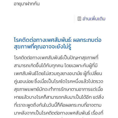
อายุมาฝากกัน
อ่านเพิ่มเติม
โรคติดต่อทางเพศสัมพันธ์: ผลกระทบต่อ
สุขภาพที่คุณอาจจะยังไม่รู้
โรคติดต่อทางเพศสัมพันธ์เป็นปัญหาสุขภาพที่
สามารถเกิดขึ้นได้กับทุกคน โดยเฉพาะกับผู้ที่มี
เพศสัมพันธ์โดยไม่สวมถุงยางอนามัย ผู้ที่เปลี่ยน
คู่นอนบ่อย ซึ่งเมื่อเป็นโรคใดโรคหนึ่งแล้วไปตรวจ
สุขภาพแพทย์มักจะทำการรักษาตามอาการแต่เมื่อ
หายแล้วบางโรคก็สามารถกลับมาเป็นได้อีก แต่สิ่ง
ที่เราจะพูดถึงกันในวันนี้ก็คือผลกระทบที่อาจตาม
มาหลังจากเป็นโรคติดต่อทางเพศสัมพันธ์ เรื่องที่