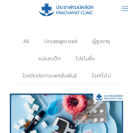
All
Uncategorized
ผู้สูงอายุ
แม่และเด็ก
โปรโมชั่น
โรคติดต่อทางเพศสัมพันธ์
โรคทั่วไป