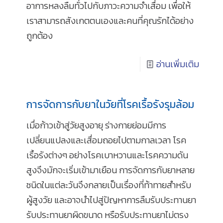
อาการหลงลืมทั่วไปกับภาวะความจำเสื่อม เพื่อให้
เราสามารถสังเกตตนเองและคนที่คุณรักได้อย่าง
ถูกต้อง
อ่านเพิ่มเติม
การจัดการกับยาในวัยที่โรคเรื้อรังรุมล้อม
เมื่อก้าวเข้าสู่วัยสูงอายุ ร่างกายย่อมมีการ
เปลี่ยนแปลงและเสื่อมถอยไปตามกาลเวลา โรค
เรื้อรังต่างๆ อย่างโรคเบาหวานและโรคความดัน
สูงจึงมักจะเริ่มเข้ามาเยือน การจัดการกับยาหลาย
ชนิดในแต่ละวันจึงกลายเป็นเรื่องที่ท้าทายสำหรับ
ผู้สูงวัย และอาจนำไปสู่ปัญหาการลืมรับประทานยา
รับประทานยาผิดขนาด หรือรับประทานยาไม่ตรง