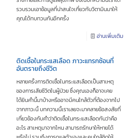
รวบรวมเอาข้อมูลที่น่าสนใจเกี่ยวกับวิตามินมาให้
คุณได้ทบทวนกันอีกครั้ง
อ่านเพิ่มเติม
ติดเชื้อในกระแสเลือด ภาวะแทรกซ้อนที่
อันตรายถึงชีวิต
หลายครั้งการติดเชื้อในกระแสเลือดเป็นสาเหตุ
ของการเสียชีวิตในผู้ป่วย ซึ่งคุณเองก็อาจเคย
ได้ยินคำนี้มาบ้างหรืออาจมีคนใกล้ตัวที่ต้องจากไป
จากภาวะนี้ บทความนี้เราเลยจะมาคลายข้อสงสัยที่
เกี่ยวข้องกับคำว่าติดเชื้อในกระแสเลือดกันว่าคือ
อะไร สาเหตุมาจากไหน สามารถรักษาให้หายได้
หรือไม่ รวมถึงการดูแลตัวเองและคนใกล้ชิดให้