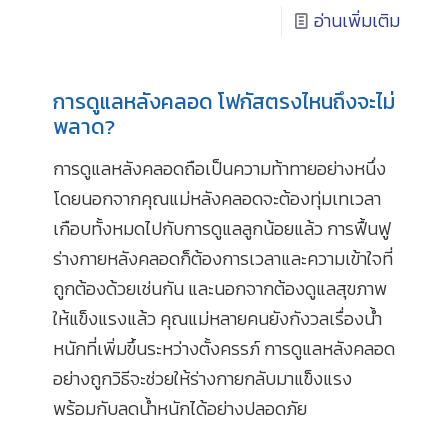
อ่านเพิ่มเติม
การดูแลหลังคลอด โฟกัสตรงไหนถึงจะไม่
พลาด?
การดูแลหลังคลอดถือเป็นความท้าทายอย่างหนึ่ง
โดยนอกจากคุณแม่หลังคลอดจะต้องทุ่มเทเวลา
เกือบทั้งหมดไปกับการดูแลลูกน้อยแล้ว การฟื้นฟู
ร่างกายหลังคลอดก็ต้องการเวลาและความเข้าใจที่
ถูกต้องด้วยเช่นกัน และนอกจากต้องดูแลสุขภาพ
ให้แข็งแรงแล้ว คุณแม่หลายคนยังกังวลเรื่องน้ำ
หนักที่เพิ่มขึ้นระหว่างตั้งครรภ์ การดูแลหลังคลอด
อย่างถูกวิธีจะช่วยให้ร่างกายกลับมาแข็งแรง
พร้อมกับลดน้ำหนักได้อย่างปลอดภัย