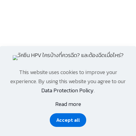
This website uses cookies to improve your
experience. By using this website you agree to our
Data Protection Policy
.
Read more
Accept all