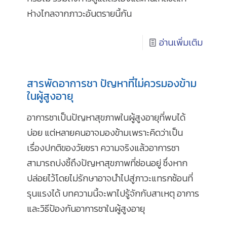
ห่างไกลจากภาวะอันตรายนี้กัน
อ่านเพิ่มเติม
สารพัดอาการชา ปัญหาที่ไม่ควรมองข้าม
ในผู้สูงอายุ
อาการชาเป็นปัญหาสุขภาพในผู้สูงอายุที่พบได้
บ่อย แต่หลายคนอาจมองข้ามเพราะคิดว่าเป็น
เรื่องปกติของวัยชรา ความจริงแล้วอาการชา
สามารถบ่งชี้ถึงปัญหาสุขภาพที่ซ่อนอยู่ ซึ่งหาก
ปล่อยไว้โดยไม่รักษาอาจนำไปสู่ภาวะแทรกซ้อนที่
รุนแรงได้ บทความนี้จะพาไปรู้จักกับสาเหตุ อาการ
และวิธีป้องกันอาการชาในผู้สูงอายุ