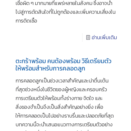
เชื่อผิด ๆ มากมายที่แพร่หลายในสังคม ซึ่งอาจนำ
ไปสู่การตัดสินใจที่ไม่ถูกต้องและเพิ่มความเสี่ยงใน
การติดเชื้อ
อ่านเพิ่มเติม
ตะกร้าพร้อม คนต้องพร้อม วิธีเตรียมตัว
ให้พร้อมสำหรับการคลอดลูก
การคลอดลูกเป็นช่วงเวลาสำคัญและน่าตื่นเต้น
ที่สุดช่วงหนึ่งในชีวิตของผู้หญิงและครอบครัว
การเตรียมตัวให้พร้อมทั้งร่างกาย จิตใจ และ
สิ่งของจำเป็นจึงเป็นสิ่งสำคัญอย่างยิ่ง เพื่อ
ให้การคลอดเป็นไปอย่างราบรื่นและปลอดภัยที่สุด
บทความนี้จะนำเสนอแนวทางการเตรียมตัวอย่าง