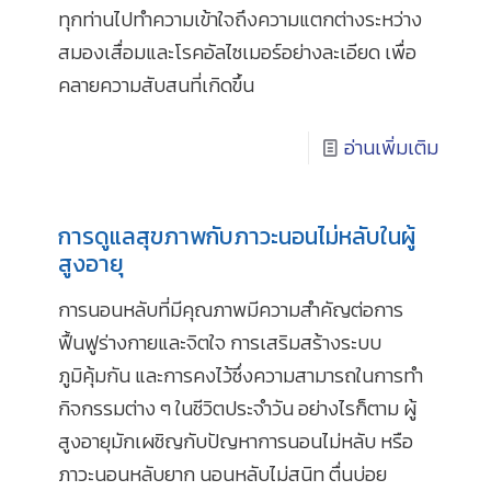
ทุกท่านไปทำความเข้าใจถึงความแตกต่างระหว่าง
สมองเสื่อมและโรคอัลไซเมอร์อย่างละเอียด เพื่อ
คลายความสับสนที่เกิดขึ้น
อ่านเพิ่มเติม
การดูแลสุขภาพกับภาวะนอนไม่หลับในผู้
สูงอายุ
การนอนหลับที่มีคุณภาพมีความสำคัญต่อการ
ฟื้นฟูร่างกายและจิตใจ การเสริมสร้างระบบ
ภูมิคุ้มกัน และการคงไว้ซึ่งความสามารถในการทำ
กิจกรรมต่าง ๆ ในชีวิตประจำวัน อย่างไรก็ตาม ผู้
สูงอายุมักเผชิญกับปัญหาการนอนไม่หลับ หรือ
ภาวะนอนหลับยาก นอนหลับไม่สนิท ตื่นบ่อย