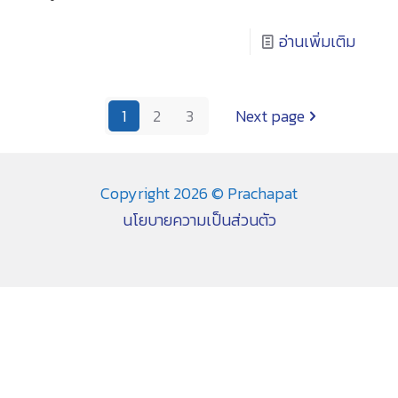
อ่านเพิ่มเติม
1
2
3
Next page
Copyright 2026 © Prachapat
นโยบายความเป็นส่วนตัว