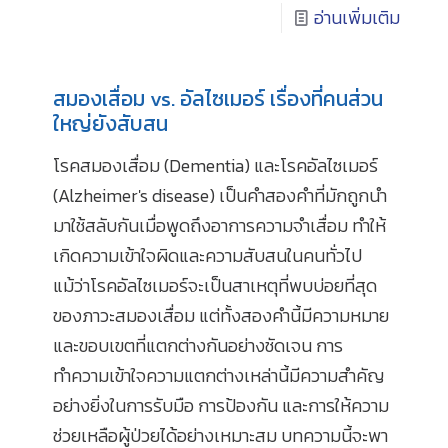
อ่านเพิ่มเติม
สมองเสื่อม vs. อัลไซเมอร์ เรื่องที่คนส่วน
ใหญ่ยังสับสน
โรคสมองเสื่อม (Dementia) และโรคอัลไซเมอร์
(Alzheimer's disease) เป็นคำสองคำที่มักถูกนำ
มาใช้สลับกันเมื่อพูดถึงอาการความจำเสื่อม ทำให้
เกิดความเข้าใจผิดและความสับสนในคนทั่วไป
แม้ว่าโรคอัลไซเมอร์จะเป็นสาเหตุที่พบบ่อยที่สุด
ของภาวะสมองเสื่อม แต่ทั้งสองคำนี้มีความหมาย
และขอบเขตที่แตกต่างกันอย่างชัดเจน การ
ทำความเข้าใจความแตกต่างเหล่านี้มีความสำคัญ
อย่างยิ่งในการรับมือ การป้องกัน และการให้ความ
ช่วยเหลือผู้ป่วยได้อย่างเหมาะสม บทความนี้จะพา